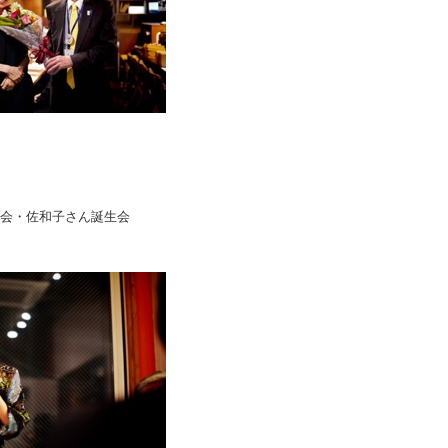
親会・佐和子さん誕生会