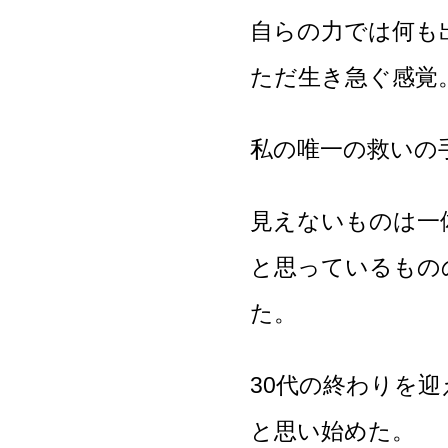
自らの力では何も
ただ生き急ぐ感覚
私の唯一の救いの
見えないものは一
と思っているもの
た。
30代の終わりを
と思い始めた。