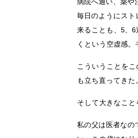
病院へ通い、薬や
毎日のようにスト
来ることも、5、
くという空虚感。
こういうことをこ
も立ち直ってきた
そして大きなこと
私の父は医者なの