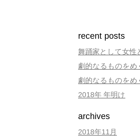
recent posts
舞踊家として女性
劇的なるものをめ
劇的なるものをめぐ
2018年 年明け
archives
2018年11月