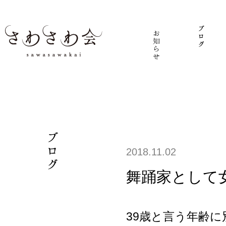
2018.11.02
舞踊家として
39歳と言う年齢