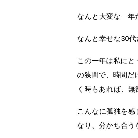
なんと大変な一年
なんと幸せな30
この一年は私にと
の狭間で、時間だ
く時もあれば、無
こんなに孤独を感
なり、分かち合う