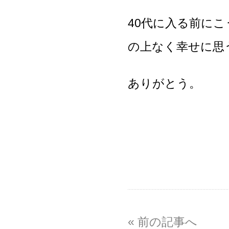
40代に入る前に
の上なく幸せに思
ありがとう。
« 前の記事へ