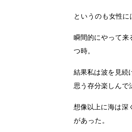
というのも女性に
瞬間的にやって来
つ時。
結果私は波を見続
思う存分楽しんで
想像以上に海は深
があった。