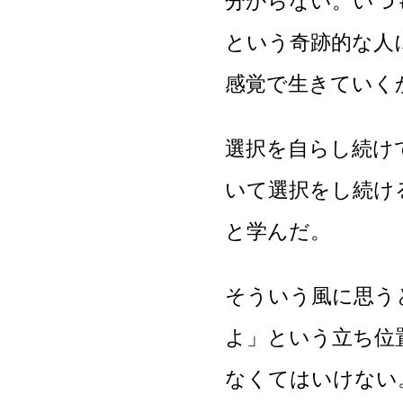
分からない。いつ
という奇跡的な人
感覚で生きていく
選択を自らし続け
いて選択をし続け
と学んだ。
そういう風に思う
よ」という立ち位
なくてはいけない