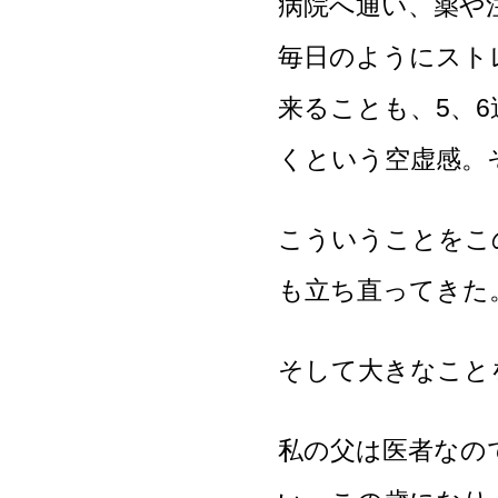
病院へ通い、薬や
毎日のようにスト
来ることも、5、
くという空虚感。
こういうことをこ
も立ち直ってきた
そして大きなこと
私の父は医者なの