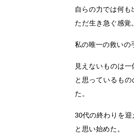
自らの力では何も
ただ生き急ぐ感覚
私の唯一の救いの
見えないものは一
と思っているもの
た。
30代の終わりを
と思い始めた。