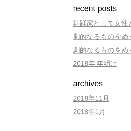
recent posts
舞踊家として女性
劇的なるものをめ
劇的なるものをめぐ
2018年 年明け
archives
2018年11月
2018年1月