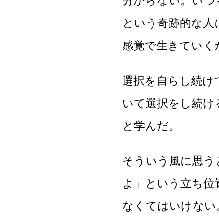
分からない。いつ
という奇跡的な人
感覚で生きていく
選択を自らし続け
いて選択をし続け
と学んだ。
そういう風に思う
よ」という立ち位
なくてはいけない