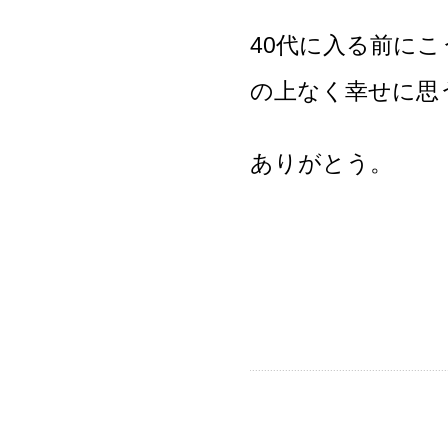
40代に入る前に
の上なく幸せに思
ありがとう。