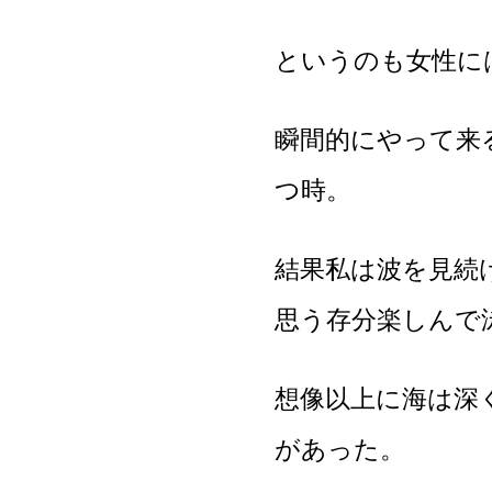
というのも女性に
瞬間的にやって来
つ時。
結果私は波を見続
思う存分楽しんで
想像以上に海は深
があった。