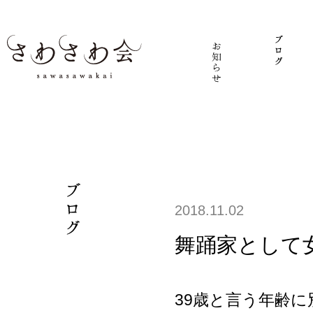
2018.11.02
舞踊家として
39歳と言う年齢