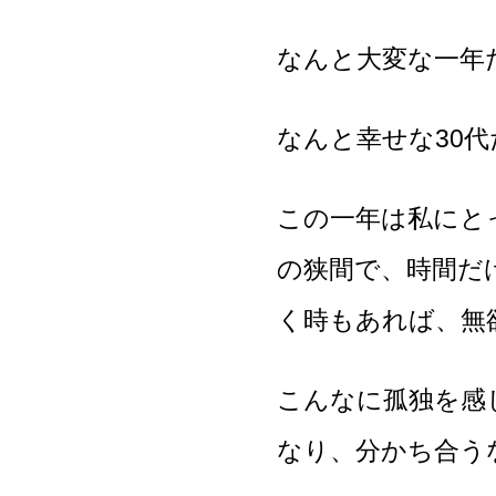
なんと大変な一年
なんと幸せな30
この一年は私にと
の狭間で、時間だ
く時もあれば、無
こんなに孤独を感
なり、分かち合う